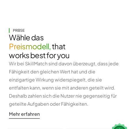
PREISE
Wähle das
Preismodell,
that
works best for you
Wir bei SkillMatch sind davon überzeugt, dass jede
Fähigkeit den gleichen Wert hat und die
einzigartige Wirkung widerspiegelt, die sie
entfalten kann, wenn sie mit anderen geteilt wird.
Deshalb zahlen sich die Nutzer nie gegenseitig für
geteilte Aufgaben oder Fähigkeiten.
Mehr erfahren