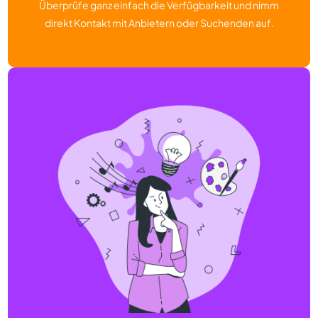
Überprüfe ganz einfach die Verfügbarkeit und nimm
direkt Kontakt mit Anbietern oder Suchenden auf.