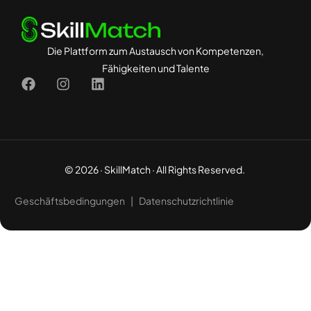
Die Plattform zum Austausch von Kompetenzen,
Fähigkeiten und Talente
© 2026 · SkillMatch · All Rights Reserved.
Geschäftsbedingungen
|
Datenschutzrichtlinie