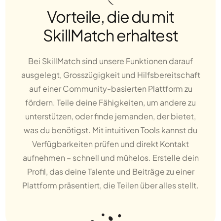
Vorteile, die du mit
SkillMatch erhaltest
Bei SkillMatch sind unsere Funktionen darauf
ausgelegt, Grosszügigkeit und Hilfsbereitschaft
auf einer Community-basierten Plattform zu
fördern. Teile deine Fähigkeiten, um andere zu
unterstützen, oder finde jemanden, der bietet,
was du benötigst. Mit intuitiven Tools kannst du
Verfügbarkeiten prüfen und direkt Kontakt
aufnehmen – schnell und mühelos. Erstelle dein
Profil, das deine Talente und Beiträge zu einer
Plattform präsentiert, die Teilen über alles stellt.