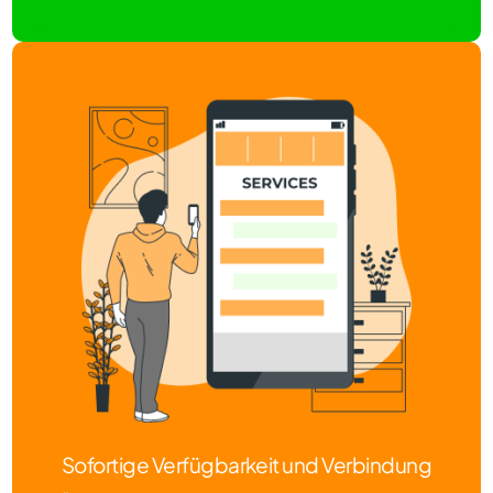
Sofortige Verfügbarkeit und Verbindung